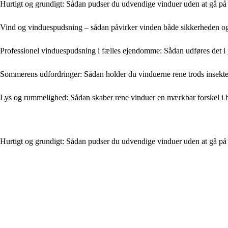
Hurtigt og grundigt: Sådan pudser du udvendige vinduer uden at gå p
Vind og vinduespudsning – sådan påvirker vinden både sikkerheden og 
Professionel vinduespudsning i fælles ejendomme: Sådan udføres det i 
Sommerens udfordringer: Sådan holder du vinduerne rene trods insekte
Lys og rummelighed: Sådan skaber rene vinduer en mærkbar forskel i
Hurtigt og grundigt: Sådan pudser du udvendige vinduer uden at gå p