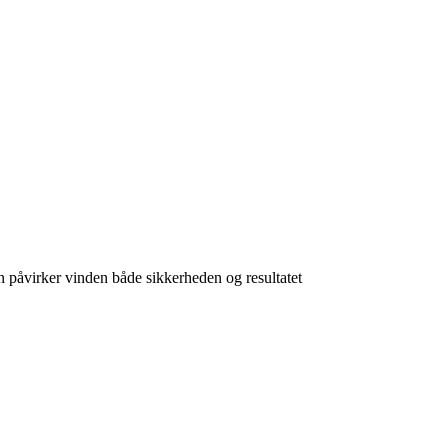
 påvirker vinden både sikkerheden og resultatet