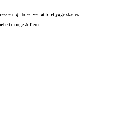
vestering i huset ved at forebygge skader.
elle i mange år frem.